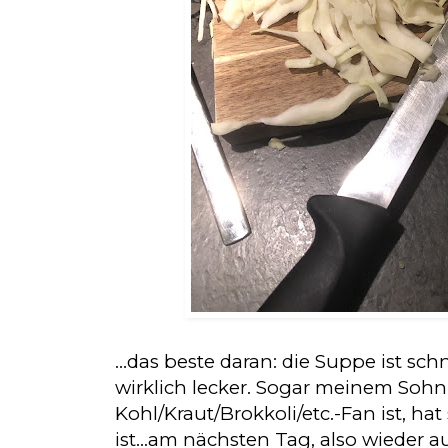
…das beste daran: die Suppe ist sc
wirklich lecker. Sogar meinem Sohn,
Kohl/Kraut/Brokkoli/etc.-Fan ist, hat
ist...am nächsten Tag, also wieder 