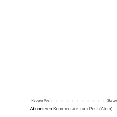
Neuerer Post
Startse
Abonnieren
Kommentare zum Post (Atom)