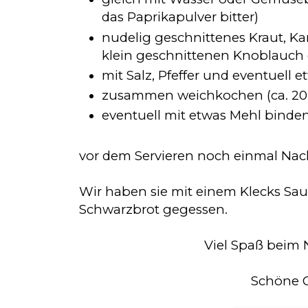
das Paprikapulver bitter)
nudelig geschnittenes Kraut, Ka
klein geschnittenen Knoblauc
mit Salz, Pfeffer und eventuell 
zusammen weichkochen (ca. 20
eventuell mit etwas Mehl binde
vor dem Servieren noch einmal Na
Wir haben sie mit einem Klecks Sa
Schwarzbrot gegessen.
Viel Spaß beim
Schöne 