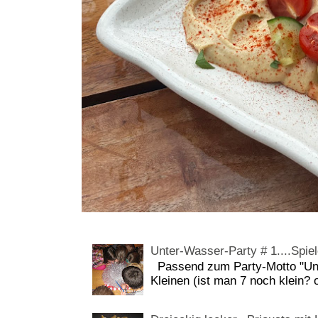
Unter-Wasser-Party # 1....Spiel
Passend zum Party-Motto "Unt
Kleinen (ist man 7 noch klein? 