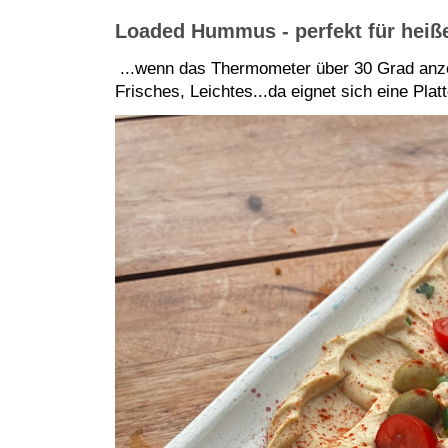
Loaded Hummus - perfekt für hei
...wenn das Thermometer über 30 Grad anze
Frisches, Leichtes...da eignet sich eine Pla