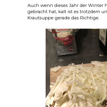
Auch wenn dieses Jahr der Winter 
gebracht hat, kalt ist es trotzdem un
Krautsuppe gerade das Richtige.