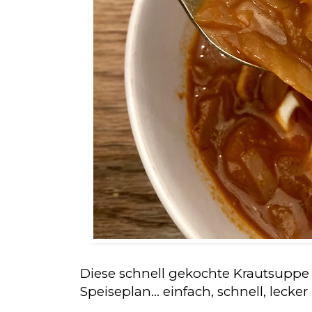
Diese schnell gekochte Krautsuppe
Speiseplan... einfach, schnell, lecke