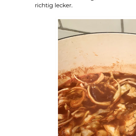
richtig lecker.