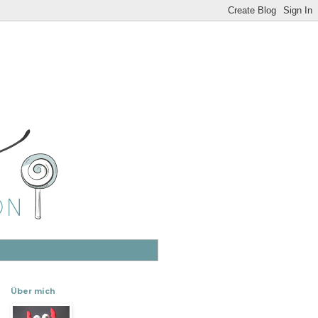
Über mich