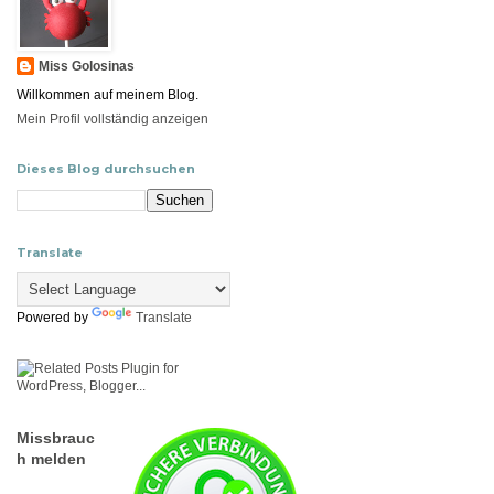
Miss Golosinas
Willkommen auf meinem Blog.
Mein Profil vollständig anzeigen
Dieses Blog durchsuchen
Translate
Powered by
Translate
Missbrauc
h melden