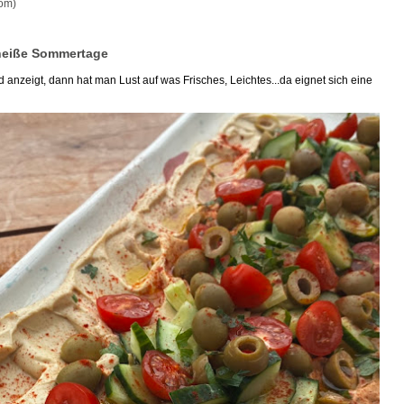
om)
heiße Sommertage
anzeigt, dann hat man Lust auf was Frisches, Leichtes...da eignet sich eine