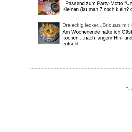
Passend zum Party-Motto "Unt
Kleinen (ist man 7 noch klein? 
Dreieckig lecker...Briouats mit
Am Wochenende hatte ich Gäste
kochen....nach langem Hin- und
entschl...
Tan