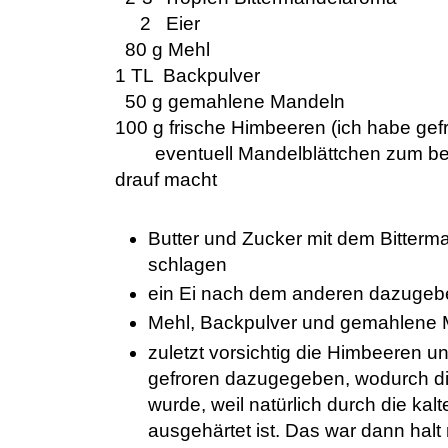
2 Eier
80 g Mehl
1 TL Backpulver
50 g gemahlene Mandeln
100 g frische Himbeeren (ich habe g
eventuell Mandelblättchen zum bes
drauf macht
Butter und Zucker mit dem Bitter
schlagen
ein Ei nach dem anderen dazugebe
Mehl, Backpulver und gemahlene 
zuletzt vorsichtig die Himbeeren un
gefroren dazugegeben, wodurch di
wurde, weil natürlich durch die kal
ausgehärtet ist. Das war dann halt 