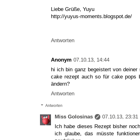
Liebe Grüße, Yuyu
http://yuyus-moments.blogspot.de/
Antworten
Anonym
07.10.13, 14:44
hi ich bin ganz begeistert von deiner 
cake rezept auch so für cake pops
ändern?
Antworten
Antworten
Miss Golosinas
07.10.13, 23:31
Ich habe dieses Rezept bisher noch
ich glaube, das müsste funktione