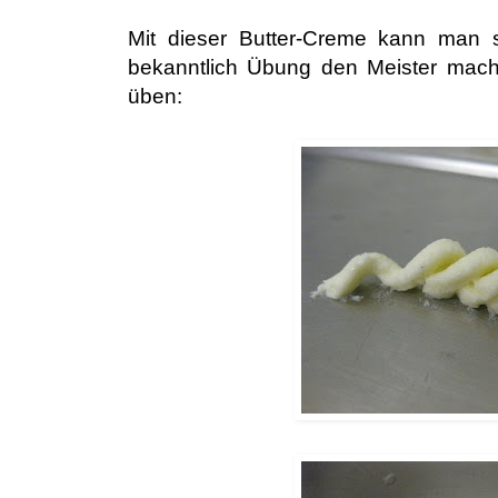
Mit dieser Butter-Creme kann man s
bekanntlich Übung den Meister mach
üben: