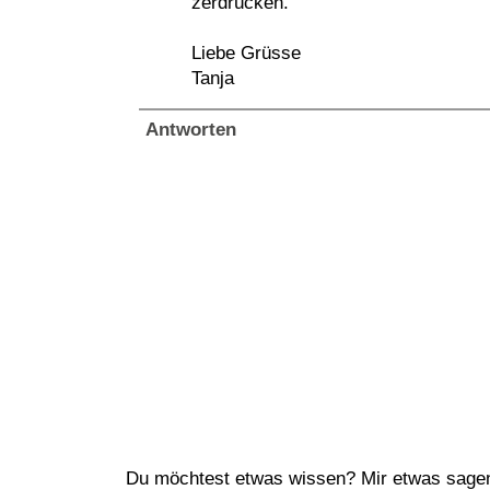
zerdrücken.
Liebe Grüsse
Tanja
Antworten
Du möchtest etwas wissen? Mir etwas sagen?