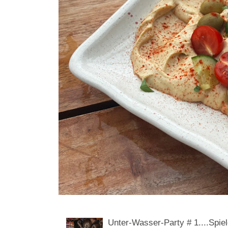
Unter-Wasser-Party # 1....Spiel