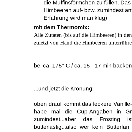
die Muffinsförmchen zu füllen. Das
Himbeeren
auf- bzw. zumindest an
Erfahrung wird man klug)
mit dem Thermomix:
Alle Zutaten (bis auf die Himbeeren) in de
zuletzt von Hand die Himbeeren unterrühr
bei ca. 175° C / ca. 15 - 17 min backen
...und jetzt die Krönung:
oben drauf kommt das leckere Vanille-
habe mal die Cup-Angaben in Gra
zumindest...aber das Frosting is
butterlastig...also wer kein Butterfan