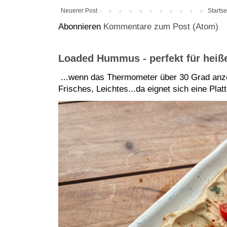
Neuerer Post
Startse
Abonnieren
Kommentare zum Post (Atom)
Loaded Hummus - perfekt für hei
...wenn das Thermometer über 30 Grad anze
Frisches, Leichtes...da eignet sich eine Pla