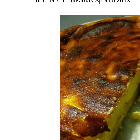
der Lecker Christmas Special 2013...