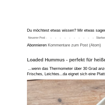
Du möchtest etwas wissen? Mir etwas sagen?
Neuerer Post
Startse
Abonnieren
Kommentare zum Post (Atom)
Loaded Hummus - perfekt für hei
...wenn das Thermometer über 30 Grad anze
Frisches, Leichtes...da eignet sich eine Pla