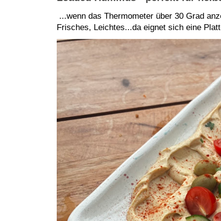
...wenn das Thermometer über 30 Grad anze
Frisches, Leichtes...da eignet sich eine Pla