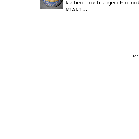
kochen....nach langem Hin- und
entschl...
Tan