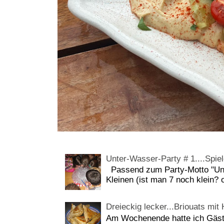
Unter-Wasser-Party # 1....Spiel
Passend zum Party-Motto "Unt
Kleinen (ist man 7 noch klein? 
Dreieckig lecker...Briouats mit
Am Wochenende hatte ich Gäste