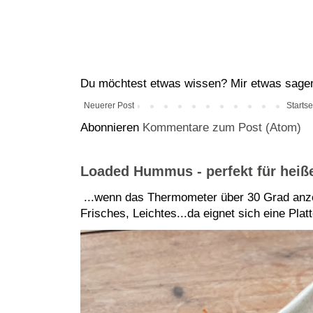
Du möchtest etwas wissen? Mir etwas sagen?
Neuerer Post
Startse
Abonnieren
Kommentare zum Post (Atom)
Loaded Hummus - perfekt für hei
...wenn das Thermometer über 30 Grad anze
Frisches, Leichtes...da eignet sich eine Pla