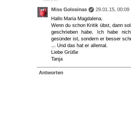
Miss Golosinas
29.01.15, 00:09
Hallo Maria Magdalena.
Wenn du schon Kritik übst, dann sol
geschrieben habe. Ich habe nich
gesünder ist, sondern er besser sc
... Und das hat er allemal.
Liebe Grüße
Tanja
Antworten