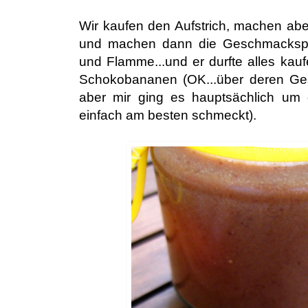
Wir kaufen den Aufstrich, machen abe
und machen dann die Geschmackspr
und Flamme...und er durfte alles kauf
Schokobananen (OK...über deren Gesun
aber mir ging es hauptsächlich um
einfach am besten schmeckt).