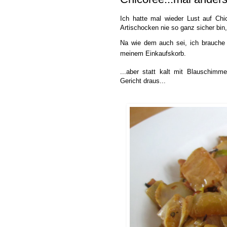
Ich hatte mal wieder Lust auf Chi
Artischocken nie so ganz sicher bin, 
Na wie dem auch sei, ich brauche
meinem Einkaufskorb.
...aber statt kalt mit Blauschimm
Gericht draus...