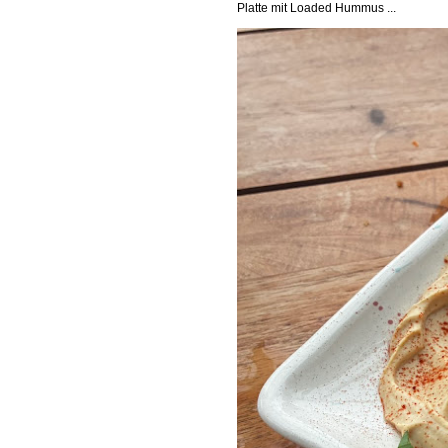
Platte mit Loaded Hummus ...