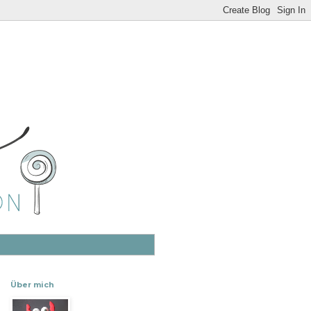
Über mich