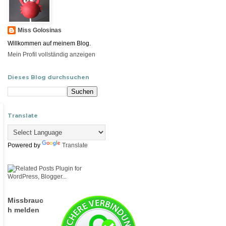
Miss Golosinas
Willkommen auf meinem Blog.
Mein Profil vollständig anzeigen
Dieses Blog durchsuchen
Translate
Powered by
Translate
Missbrauc
h melden